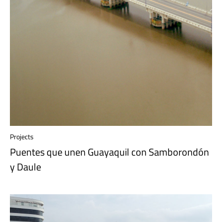
Projects
Puentes que unen Guayaquil con Samborondón
y Daule