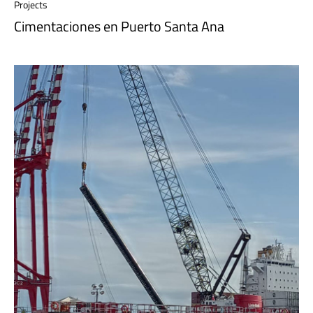
Projects
Cimentaciones en Puerto Santa Ana