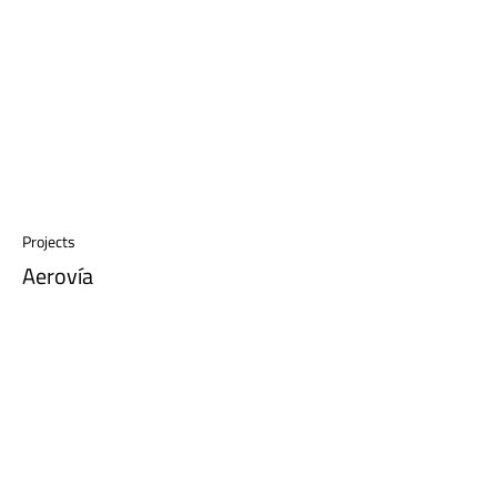
Projects
Aerovía