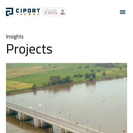
Insights
Projects