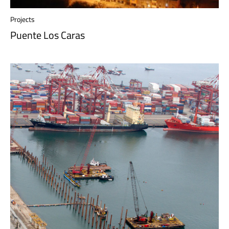
Projects
Puente Los Caras