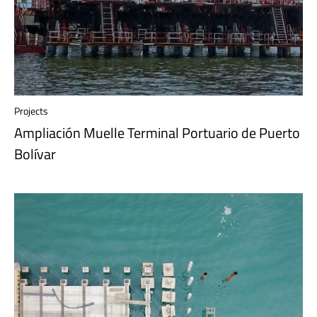
Projects
Ampliación Muelle Terminal Portuario de Puerto
Bolívar