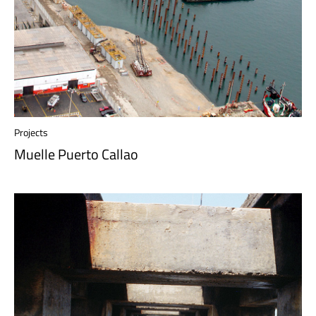
Projects
Muelle Puerto Callao