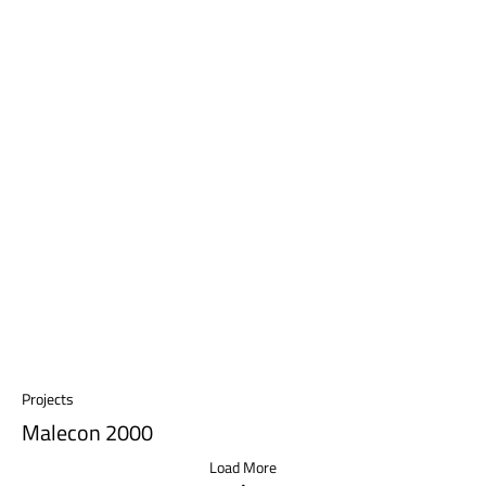
Projects
Malecon 2000
Load More