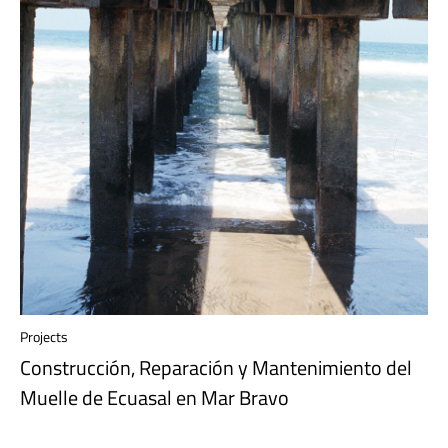
Projects
Construcción, Reparación y Mantenimiento del
Muelle de Ecuasal en Mar Bravo