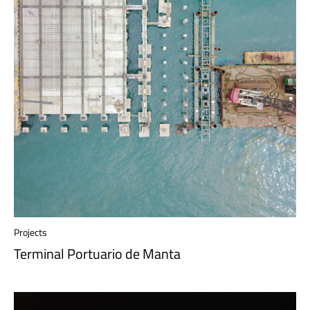
Projects
Terminal Portuario de Manta