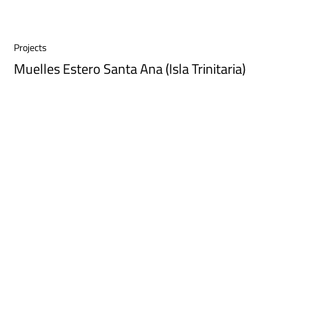
Projects
Muelles Estero Santa Ana (Isla Trinitaria)